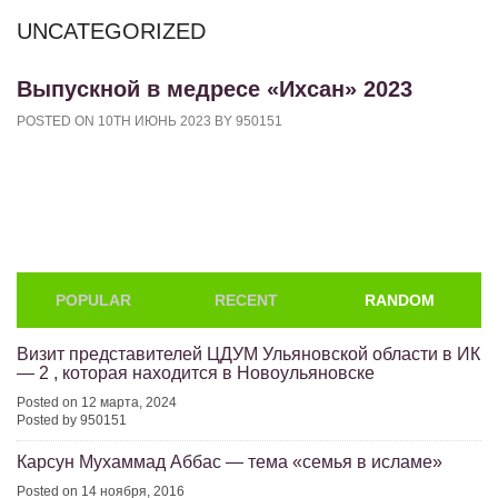
UNCATEGORIZED
Выпускной в медресе «Ихсан» 2023
POSTED ON 10TH ИЮНЬ 2023 BY 950151
POPULAR
RECENT
RANDOM
Визит представителей ЦДУМ Ульяновской области в ИК
— 2 , которая находится в Новоульяновске
Posted on 12 марта, 2024
Posted by 950151
Карсун Мухаммад Аббас — тема «семья в исламе»
Posted on 14 ноября, 2016