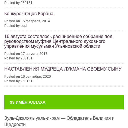
Posted by 950151
Конкурс чтецов Корана
Posted on 15 февраля, 2014
Posted by cept
16 августа состоялось расширенное собрание под
руководством муфтия Центрального духовного
управления мусульман Ульяновской области
Posted on 17 августа, 2017
Posted by 950151
НАСТАВЛЕНИЯ МУДРЕЦА ЛУКМАНА СВОЕМУ СЫНУ
Posted on 16 сентября, 2020
Posted by 950151
99 ИМЁН АЛЛАХА
Зуль-Джаляль уаль-икрам — Обладатель Величия и
Щедрости