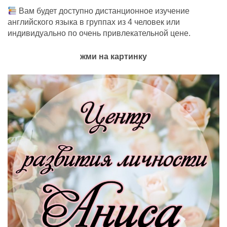
Вам будет доступно дистанционное изучение
английского языка в группах из 4 человек или
индивидуально по очень привлекательной цене.
жми на картинку