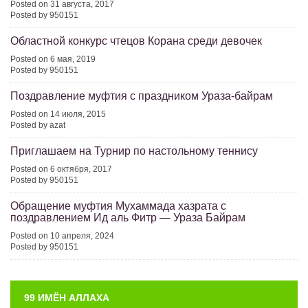
Posted on 31 августа, 2017
Posted by 950151
Областной конкурс чтецов Корана среди девочек
Posted on 6 мая, 2019
Posted by 950151
Поздравление муфтия с праздником Ураза-байрам
Posted on 14 июля, 2015
Posted by azat
Приглашаем на Турнир по настольному теннису
Posted on 6 октября, 2017
Posted by 950151
Обращение муфтия Мухаммада хазрата с
поздравлением Ид аль Фитр — Ураза Байрам
Posted on 10 апреля, 2024
Posted by 950151
99 ИМЁН АЛЛАХА