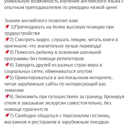
уникальную возможность изучения английского языка с
опытным преподавателем по рекордно низкой цене!
Знание английского позволит вам:
1)Претендовать на более высокую позицию при
трудоустройстве
2) Смотреть видео, слушать лекции, читать книги в
оригинале, что значительно лучше перевода!
3) Помогать ребенку в освоении школьной
программы без помощи репетиторов.
4) Заводить друзей из разных стран мира в
социальных сетях, обмениваться опутом
5) Ориентироваться в англоязычном интернете,
читая зарубежные сайты по интересующей вас
тематике
6) Экономить при путешествиях за границу, бронируя
отели и заказывая экскурсии самостоятельно, без
помощи турагентств
7) Свободно общаться с персоналом гостиниц,
магазинов и ресторанов в зарубежным поездках