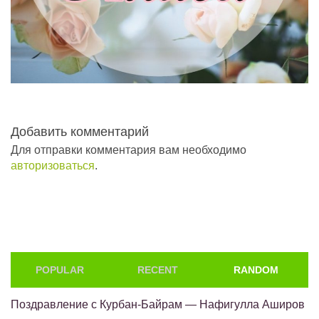
Добавить комментарий
Для отправки комментария вам необходимо
авторизоваться
.
POPULAR
RECENT
RANDOM
Поздравление с Курбан-Байрам — Нафигулла Аширов