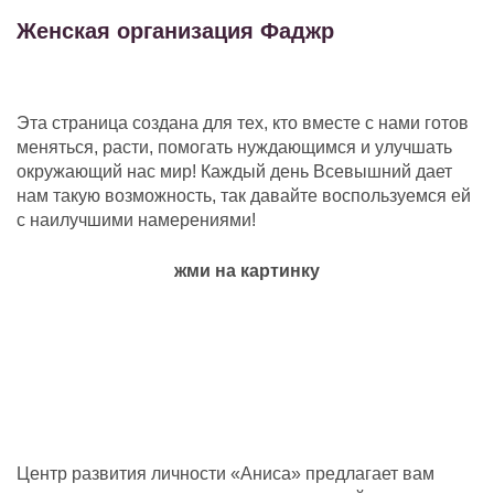
Женская организация Фаджр
Эта страница создана для тех, кто вместе с нами готов
меняться, расти, помогать нуждающимся и улучшать
окружающий нас мир! Каждый день Всевышний дает
нам такую возможность, так давайте воспользуемся ей
с наилучшими намерениями!
жми на картинку
Центр развития личности «Аниса» предлагает вам