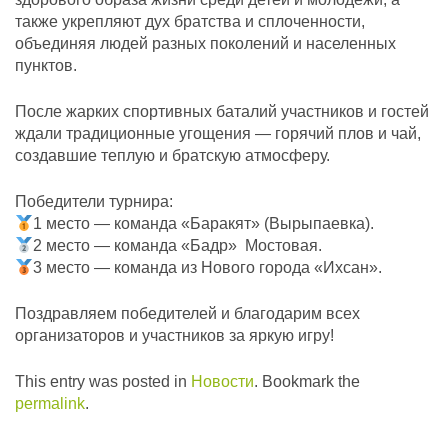
также укрепляют дух братства и сплоченности,
объединяя людей разных поколений и населенных
пунктов.
После жарких спортивных баталий участников и гостей
ждали традиционные угощения — горячий плов и чай,
создавшие теплую и братскую атмосферу.
Победители турнира:
1 место — команда «Баракят» (Вырыпаевка).
2 место — команда «Бадр» Мостовая.
3 место — команда из Нового города «Ихсан».
Поздравляем победителей и благодарим всех
организаторов и участников за яркую игру!
This entry was posted in
Новости
. Bookmark the
permalink
.