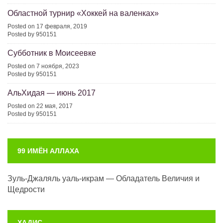
Областной турнир «Хоккей на валенках»
Posted on 17 февраля, 2019
Posted by 950151
Субботник в Моисеевке
Posted on 7 ноября, 2023
Posted by 950151
АльХидая — июнь 2017
Posted on 22 мая, 2017
Posted by 950151
99 ИМЁН АЛЛАХА
Зуль-Джаляль уаль-икрам — Обладатель Величия и
Щедрости
ХАДИС