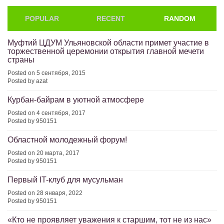
POPULAR
RECENT
RANDOM
Муфтий ЦДУМ Ульяновской области примет участие в
торжественной церемонии открытия главной мечети
страны
Posted on 5 сентября, 2015
Posted by azat
Курбан-байрам в уютной атмосфере
Posted on 4 сентября, 2017
Posted by 950151
Областной молодежный форум!
Posted on 20 марта, 2017
Posted by 950151
Первый IT-клуб для мусульман
Posted on 28 января, 2022
Posted by 950151
«Кто не проявляет уважения к старшим, тот не из нас»