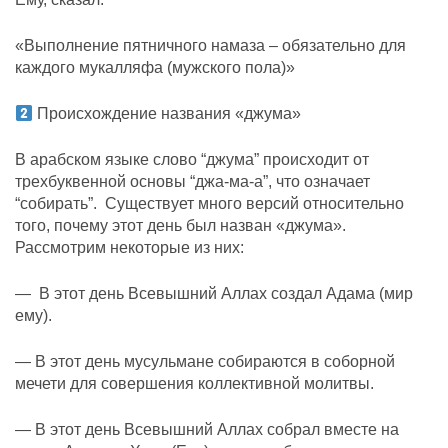
«Выполнение пятничного намаза – обязательно для
каждого мукалляфа (мужского пола)»
Происхождение названия «джума»
В арабском языке слово “джума” происходит от
трехбуквенной основы “джа-ма-а”, что означает
“собирать”. Существует много версий относительно
того, почему этот день был назван «джума».
Рассмотрим некоторые из них:
— В этот день Всевышний Аллах создал Адама (мир
ему).
— В этот день мусульмане собираются в соборной
мечети для совершения коллективной молитвы.
— В этот день Всевышний Аллах собрал вместе на