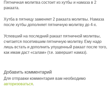
Пятничная молитва состоит из хутбы и намаза в 2
ракаата.
Хутба в пятницу заменяет 2 ракаата молитвы. Намаза
после хутбы дополняет пятничную молитву до 4-х.
Успевший на последний ракаат пятничной молитвы,
считается посетившим пятничную молитву. Ему надо
лишь встать и дополнить упущенный ракаат после того,
как имам даст «салам» (т.е. завершит намаз).
Добавить комментарий
Для отправки комментария вам необходимо
авторизоваться
.