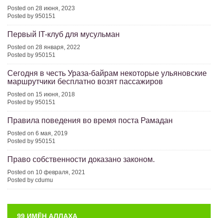
Posted on 28 июня, 2023
Posted by 950151
Первый IT-клуб для мусульман
Posted on 28 января, 2022
Posted by 950151
Сегодня в честь Ураза-байрам некоторые ульяновские
маршрутчики бесплатно возят пассажиров
Posted on 15 июня, 2018
Posted by 950151
Правила поведения во время поста Рамадан
Posted on 6 мая, 2019
Posted by 950151
Право собственности доказано законом.
Posted on 10 февраля, 2021
Posted by cdumu
99 ИМЁН АЛЛАХА