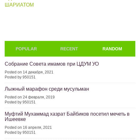
ШАРИАТОМ
POPULAR
RECENT
RANDOM
Собрание Совета имамов при ЦДУМ УО
Posted on 14 декабря, 2021
Posted by 950151
Лыжный марафон среди мусульман
Posted on 24 февраля, 2019
Posted by 950151
Муфтий Мухаммад хазрат Байбиков посетил мечеть в
Ишеевке
Posted on 16 апреля, 2021
Posted by 950151