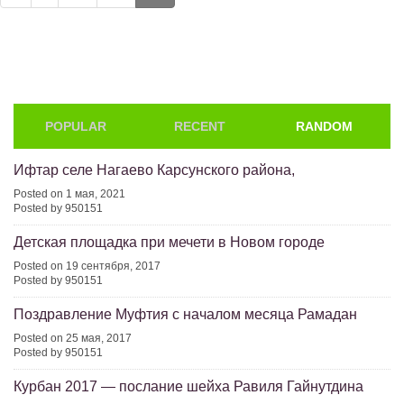
POPULAR
RECENT
RANDOM
Ифтар селе Нагаево Карсунского района,
Posted on 1 мая, 2021
Posted by 950151
Детская площадка при мечети в Новом городе
Posted on 19 сентября, 2017
Posted by 950151
Поздравление Муфтия с началом месяца Рамадан
Posted on 25 мая, 2017
Posted by 950151
Курбан 2017 — послание шейха Равиля Гайнутдина