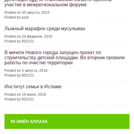
участие в межрегиональном форуме
Posted on 30 августа, 2015
Posted by azat
Лыжный марафон среди мусульман
Posted on 24 февраля, 2019
Posted by 950151
В мечети Нового города запущен проект по
строительству детской площадки. Во вторник провели
работы по очистке территории
Posted on 5 августа, 2016
Posted by 950151
Институт семьи в Исламе
Posted on 19 июня, 2019
Posted by 950151
99 ИМЁН АЛЛАХА