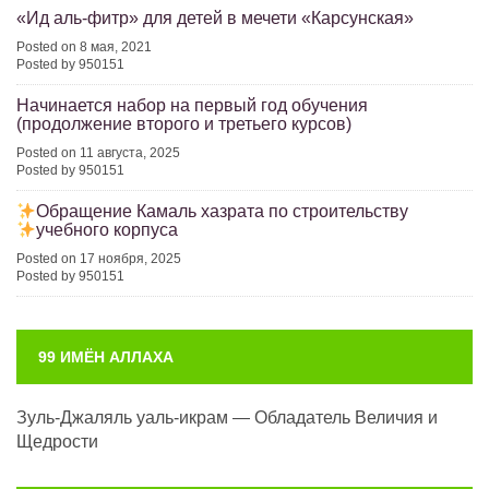
«Ид аль-фитр» для детей в мечети «Карсунская»
Posted on 8 мая, 2021
Posted by 950151
Начинается набор на первый год обучения
(продолжение второго и третьего курсов)
Posted on 11 августа, 2025
Posted by 950151
Обращение Камаль хазрата по строительству
учебного корпуса
Posted on 17 ноября, 2025
Posted by 950151
99 ИМЁН АЛЛАХА
Зуль-Джаляль уаль-икрам — Обладатель Величия и
Щедрости