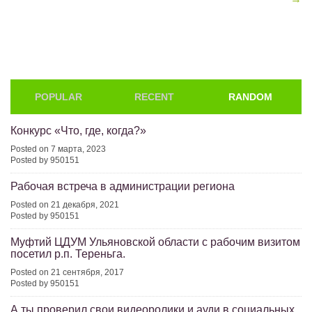
navigation
POPULAR
RECENT
RANDOM
Конкурс «Что, где, когда?»
Posted on 7 марта, 2023
Posted by 950151
Рабочая встреча в администрации региона
Posted on 21 декабря, 2021
Posted by 950151
Муфтий ЦДУМ Ульяновской области с рабочим визитом
посетил р.п. Тереньга.
Posted on 21 сентября, 2017
Posted by 950151
А ты проверил свои видеоролики и ауди в социальных