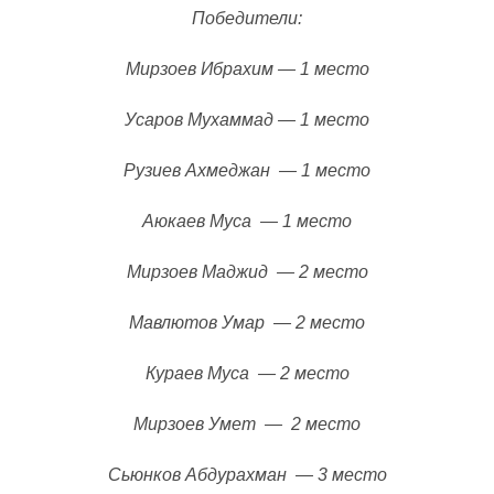
Победители:
Мирзоев Ибрахим — 1 место
Усаров Мухаммад — 1 место
Рузиев Ахмеджан — 1 место
Аюкаев Муса — 1 место
Мирзоев Маджид — 2 место
Мавлютов Умар — 2 место
Кураев Муса — 2 место
Мирзоев Умет — 2 место
Сьюнков Абдурахман — 3 место