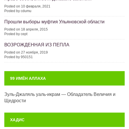
Posted on 10 февраля, 2021
Posted by cdumu
Прошли выборы муфтия Ульяновской области
Posted on 18 апреля, 2015
Posted by cept
ВОЗРОЖДЕННАЯ ИЗ ПЕПЛА
Posted on 27 ноября, 2019
Posted by 950151
99 ИМЁН АЛЛАХА
Зуль-Джаляль уаль-икрам — Обладатель Величия и
Щедрости
ХАДИС