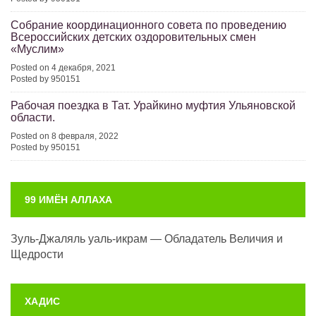
Собрание координационного совета по проведению
Всероссийских детских оздоровительных смен
«Муслим»
Posted on 4 декабря, 2021
Posted by 950151
Рабочая поездка в Тат. Урайкино муфтия Ульяновской
области.
Posted on 8 февраля, 2022
Posted by 950151
99 ИМЁН АЛЛАХА
Зуль-Джаляль уаль-икрам — Обладатель Величия и
Щедрости
ХАДИС