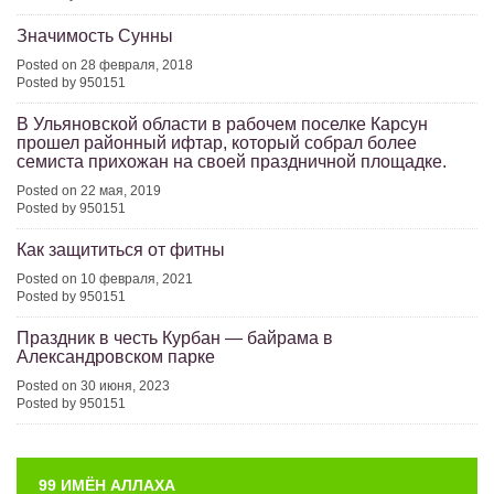
Значимость Сунны
Posted on 28 февраля, 2018
Posted by 950151
В Ульяновской области в рабочем поселке Карсун
прошел районный ифтар, который собрал более
семиста прихожан на своей праздничной площадке.
Posted on 22 мая, 2019
Posted by 950151
Как защититься от фитны
Posted on 10 февраля, 2021
Posted by 950151
Праздник в честь Курбан — байрама в
Александровском парке
Posted on 30 июня, 2023
Posted by 950151
99 ИМЁН АЛЛАХА