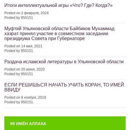
Итоги интеллектуальной игры «Что? Где? Когда?»
Posted on 2 февраля, 2024
Posted by 950151
Муфтий Ульяновской области Байбиков Мухаммад
хазрат принял участие в совместном заседании
президиума Совета при Губернаторе
Posted on 14 мая, 2021
Posted by 950151
Раздача исламской литературы в Ульяновской области
Posted on 20 июня, 2020
Posted by 950151
ЕСЛИ РЕШИШЬСЯ НАЧАТЬ УЧИТЬ КОРАН, ТО ИМЕЙ
ВВИДУ
Posted on 8 ноября, 2019
Posted by 950151
99 ИМЁН АЛЛАХА