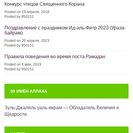
Конкурс чтецов Священного Корана
Posted on 19 апреля, 2018
Posted by 950151
Поздравление с праздником Ид-аль-Фитр 2023 (Ураза-
байрам)
Posted on 20 апреля, 2023
Posted by 950151
Правила поведения во время поста Рамадан
Posted on 6 мая, 2019
Posted by 950151
99 ИМЁН АЛЛАХА
Зуль-Джаляль уаль-икрам — Обладатель Величия и
Щедрости