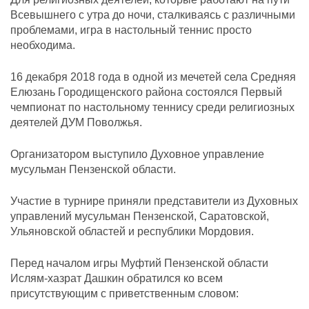
Всевышнего с утра до ночи, сталкиваясь с различными
проблемами, игра в настольный теннис просто
необходима.
16 декабря 2018 года в одной из мечетей села Средняя
Елюзань Городищенского района состоялся Первый
чемпионат по настольному теннису среди религиозных
деятелей ДУМ Поволжья.
Организатором выступило Духовное управление
мусульман Пензенской области.
Участие в турнире приняли представители из Духовных
управлений мусульман Пензенской, Саратовской,
Ульяновской областей и республики Мордовия.
Перед началом игры Муфтий Пензенской области
Ислям-хазрат Дашкин обратился ко всем
присутствующим с приветственным словом: