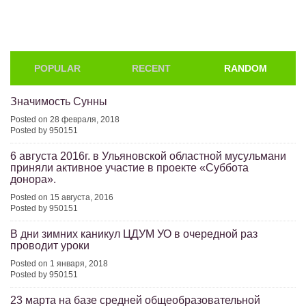
POPULAR
RECENT
RANDOM
Значимость Сунны
Posted on 28 февраля, 2018
Posted by 950151
6 августа 2016г. в Ульяновской областной мусульмани
приняли активное участие в проекте «Суббота
донора».
Posted on 15 августа, 2016
Posted by 950151
В дни зимних каникул ЦДУМ УО в очередной раз
проводит уроки
Posted on 1 января, 2018
Posted by 950151
23 марта на базе средней общеобразовательной