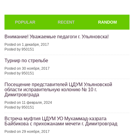
POPULAR
RECENT
RANDOM
Внимание! Уважаемые педагоги г. Ульяновска!
Posted on 1 декабря, 2017
Posted by 950151
Турнир по стрельбе
Posted on 30 ноября, 2017
Posted by 950151
Посещение представителей ЦДУМ Ульяновской
области исправительную колонию № 10 г.
Димитровграда
Posted on 11 февраля, 2024
Posted by 950151
Встреча муфтия ЦДУМ УО Мухаммад-хазрата
Байбикова с прихожанами мечети г. Димитровград
Posted on 29 ноября, 2017