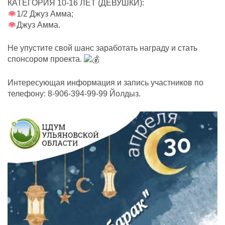
КАТЕГОРИЯ 10-16 ЛЕТ (ДЕВУШКИ):
1/2 Джуз Амма;
Джуз Амма.
Не упустите свой шанс заработать награду и стать
спонсором проекта.
Интересующая информация и запись участников по
телефону: 8-906-394-99-99 Йолдыз.