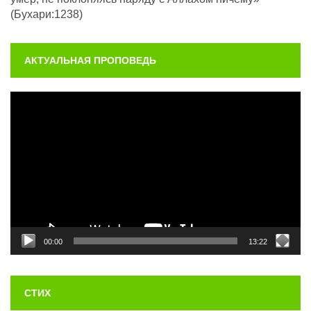
(Бухари:1238)
АКТУАЛЬНАЯ ПРОПОВЕДЬ
Видеоплеер
00:00
13:22
СТИХ