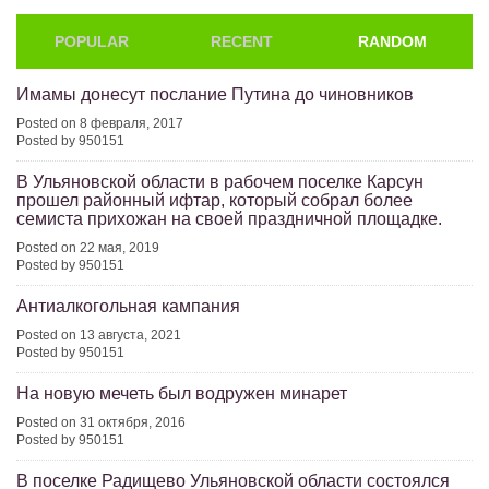
POPULAR
RECENT
RANDOM
Имамы донесут послание Путина до чиновников
Posted on 8 февраля, 2017
Posted by 950151
В Ульяновской области в рабочем поселке Карсун
прошел районный ифтар, который собрал более
семиста прихожан на своей праздничной площадке.
Posted on 22 мая, 2019
Posted by 950151
Антиалкогольная кампания
Posted on 13 августа, 2021
Posted by 950151
На новую мечеть был водружен минарет
Posted on 31 октября, 2016
Posted by 950151
В поселке Радищево Ульяновской области состоялся