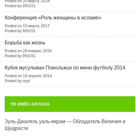
Posted on 20 марта, 2018
Posted by 950151
Конференция «Роль женщины в исламе»
Posted on 15 марта, 2017
Posted by 950151
Борьба как жизнь
Posted on 29 января, 2019
Posted by 950151
Кубок мусульман Повольжья по мини футболу 2014
Posted on 18 апреля, 2014
Posted by cept
99 ИМЁН АЛЛАХА
Зуль-Джаляль уаль-икрам — Обладатель Величия и
Щедрости