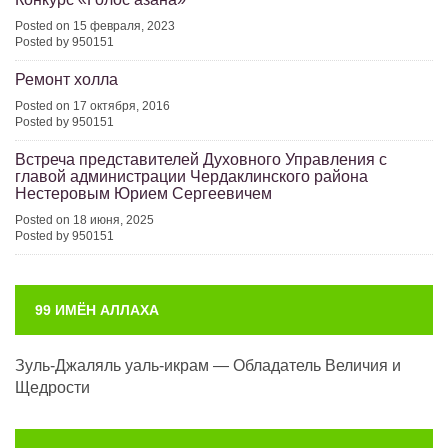
Posted on 15 февраля, 2023
Posted by 950151
Ремонт холла
Posted on 17 октября, 2016
Posted by 950151
Встреча представителей Духовного Управления с
главой администрации Чердаклинского района
Нестеровым Юрием Сергеевичем
Posted on 18 июня, 2025
Posted by 950151
99 ИМЁН АЛЛАХА
Зуль-Джаляль уаль-икрам — Обладатель Величия и
Щедрости