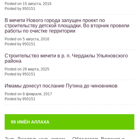
Posted on 15 августа, 2016
Posted by 950151
В мечети Нового города запущен проект по
строительству детской площадки. Во вторник провели
работы по очистке территории
Posted on 5 августа, 2016
Posted by 950151
Строительство мечети в р. п. Чердаклы Ульяновского
района
Posted on 26 марта, 2025
Posted by 950151
Имамы донесут послание Путина до чиновников
Posted on 8 февраля, 2017
Posted by 950151
99 ИМЁН АЛЛАХА