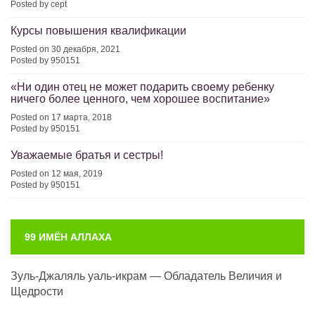
Posted by cept
Курсы повышения квалификации
Posted on 30 декабря, 2021
Posted by 950151
«Ни один отец не может подарить своему ребенку
ничего более ценного, чем хорошее воспитание»
Posted on 17 марта, 2018
Posted by 950151
Уважаемые братья и сестры!
Posted on 12 мая, 2019
Posted by 950151
99 ИМЁН АЛЛАХА
Зуль-Джаляль уаль-икрам — Обладатель Величия и
Щедрости