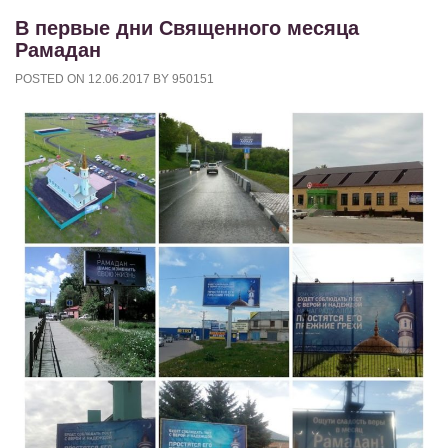
В первые дни Священного месяца
Рамадан
POSTED ON
12.06.2017
BY
950151