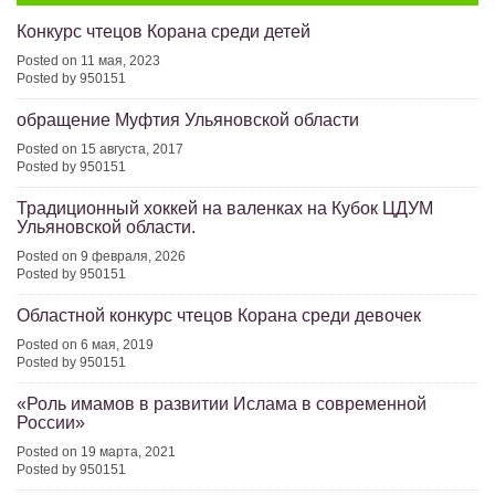
Конкурс чтецов Корана среди детей
Posted on 11 мая, 2023
Posted by 950151
обращение Муфтия Ульяновской области
Posted on 15 августа, 2017
Posted by 950151
Традиционный хоккей на валенках на Кубок ЦДУМ
Ульяновской области.
Posted on 9 февраля, 2026
Posted by 950151
Областной конкурс чтецов Корана среди девочек
Posted on 6 мая, 2019
Posted by 950151
«Роль имамов в развитии Ислама в современной
России»
Posted on 19 марта, 2021
Posted by 950151