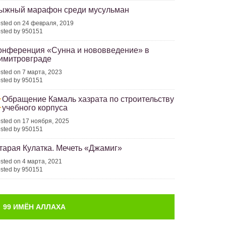
ыжный марафон среди мусульман
sted on 24 февраля, 2019
sted by 950151
онференция «Сунна и нововведение» в
имитровграде
sted on 7 марта, 2023
sted by 950151
Обращение Камаль хазрата по строительству
учебного корпуса
sted on 17 ноября, 2025
sted by 950151
тарая Кулатка. Мечеть «Джамиг»
sted on 4 марта, 2021
sted by 950151
99 ИМЁН АЛЛАХА